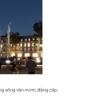
ờng sống văn minh, đẳng cấp.