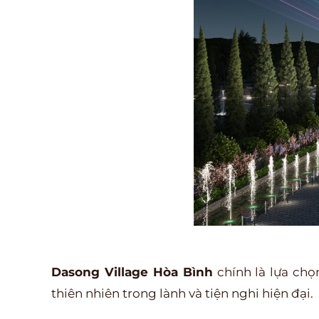
Dasong Village Hòa Bình
chính là lựa ch
thiên nhiên trong lành và tiện nghi hiện đại.