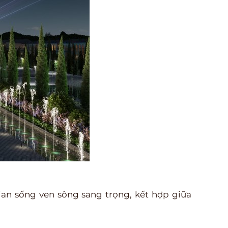
an sống ven sông sang trọng, kết hợp giữa