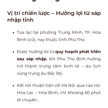
Vị trí chiến lược – Hưởng lợi từ sáp
nhập tỉnh
Tọa lạc tại phường Trung Minh, TP. Hòa
Bình (cũ), nay thuộc tỉnh Phú Thọ.
Được hưởng lợi từ
quy hoạch phát triển
sau sáp nhập
, khi Phú Thọ định hướng
trở thành trung tâm kinh tế – du lịch
vùng trung du Bắc Bộ.
Kết nối thuận tiện với Hà Nội qua cao tốc
Hòa Lạc – Hòa Bình, chỉ khoảng 60 phút
di chuyển.