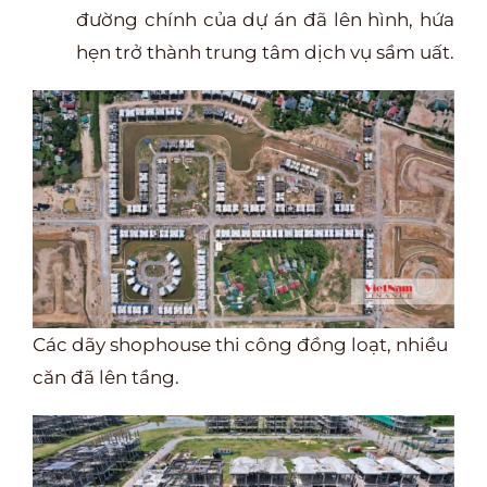
đường chính của dự án đã lên hình, hứa
hẹn trở thành trung tâm dịch vụ sầm uất.
Các dãy shophouse thi công đồng loạt, nhiều
căn đã lên tầng.