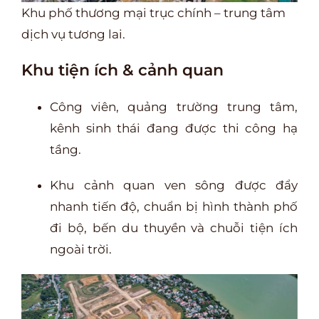
Khu phố thương mại trục chính – trung tâm
dịch vụ tương lai.
Khu tiện ích & cảnh quan
Công viên, quảng trường trung tâm,
kênh sinh thái đang được thi công hạ
tầng.
Khu cảnh quan ven sông được đẩy
nhanh tiến độ, chuẩn bị hình thành phố
đi bộ, bến du thuyền và chuỗi tiện ích
ngoài trời.