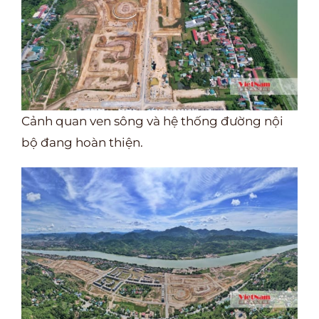
Cảnh quan ven sông và hệ thống đường nội
bộ đang hoàn thiện.