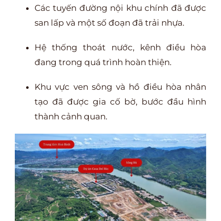
Các tuyến đường nội khu chính đã được
san lấp và một số đoạn đã trải nhựa.
Hệ thống thoát nước, kênh điều hòa
đang trong quá trình hoàn thiện.
Khu vực ven sông và hồ điều hòa nhân
tạo đã được gia cố bờ, bước đầu hình
thành cảnh quan.