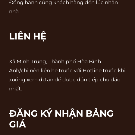
Đồng hành cùng khách hàng đến lúc nhận
nhà
LIÊN HỆ
Xã Minh Trung, Thành phố Hòa Bình
Anh/chị nên liên hệ trước với Hotline trước khi
xuống xem dự án để được đón tiếp chu đáo
nhất.
ĐĂNG KÝ NHẬN BẢNG
GIÁ