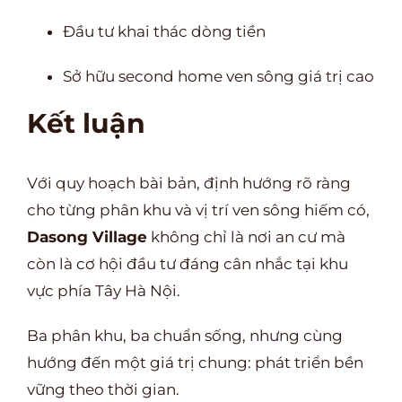
Đầu tư khai thác dòng tiền
Sở hữu second home ven sông giá trị cao
Kết luận
Với quy hoạch bài bản, định hướng rõ ràng
cho từng phân khu và vị trí ven sông hiếm có,
Dasong Village
không chỉ là nơi an cư mà
còn là cơ hội đầu tư đáng cân nhắc tại khu
vực phía Tây Hà Nội.
Ba phân khu, ba chuẩn sống, nhưng cùng
hướng đến một giá trị chung: phát triển bền
vững theo thời gian.