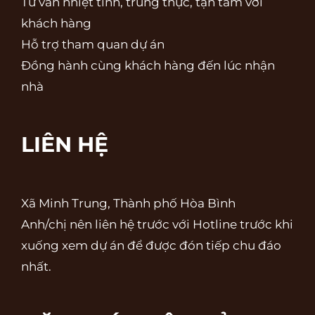
Tư vấn nhiệt tình, trung thực, tận tâm với
khách hàng
Hỗ trợ tham quan dự án
Đồng hành cùng khách hàng đến lúc nhận
nhà
LIÊN HỆ
Xã Minh Trung, Thành phố Hòa Bình
Anh/chị nên liên hệ trước với Hotline trước khi
xuống xem dự án để được đón tiếp chu đáo
nhất.