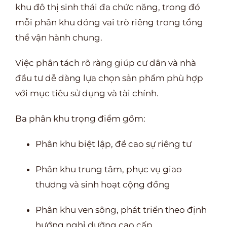
khu đô thị sinh thái đa chức năng, trong đó
mỗi phân khu đóng vai trò riêng trong tổng
thể vận hành chung.
Việc phân tách rõ ràng giúp cư dân và nhà
đầu tư dễ dàng lựa chọn sản phẩm phù hợp
với mục tiêu sử dụng và tài chính.
Ba phân khu trọng điểm gồm:
Phân khu biệt lập, đề cao sự riêng tư
Phân khu trung tâm, phục vụ giao
thương và sinh hoạt cộng đồng
Phân khu ven sông, phát triển theo định
hướng nghỉ dưỡng cao cấp