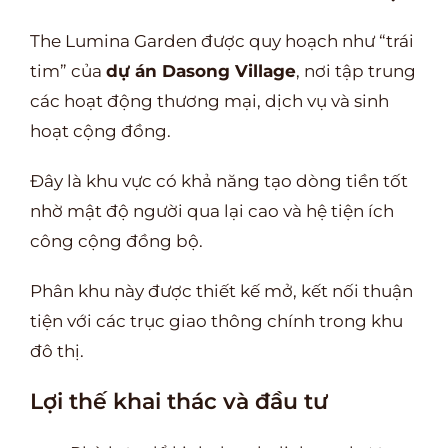
The Lumina Garden được quy hoạch như “trái
tim” của
dự án Dasong Village
, nơi tập trung
các hoạt động thương mại, dịch vụ và sinh
hoạt cộng đồng.
Đây là khu vực có khả năng tạo dòng tiền tốt
nhờ mật độ người qua lại cao và hệ tiện ích
công cộng đồng bộ.
Phân khu này được thiết kế mở, kết nối thuận
tiện với các trục giao thông chính trong khu
đô thị.
Lợi thế khai thác và đầu tư