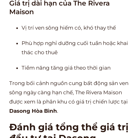
Giá trị dài hạn của The Rivera
Maison
Vị trí ven sông hiếm có, khó thay thế
Phù hợp nghỉ dưỡng cuối tuần hoặc khai
thác cho thuê
Tiềm năng tăng giá theo thời gian
Trong bối cảnh nguồn cung bất động sản ven
sông ngày càng hạn chế, The Rivera Maison
được xem là phân khu có giá trị chiến lược tại
Dasong Hòa Bình
.
Đánh giá tổng thể giá trị