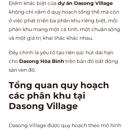
Điểm khác biệt của
dự án Dasong Village
không chỉ nằm ở quy hoạch tổng thể mà còn
ở việc phát triển ba phân khu riêng biệt, mỗi
phân khu mang một cá tính, một chuẩn sống
và một giá trị khai thác khác nhau.
Đây chính là yếu tố tạo nên sức hút dài hạn
cho
Dasong Hòa Bình
trên bản đồ bất động
sản ven đô.
Tổng quan quy hoạch
các phân khu tại
Dasong Village
Dasong Village được quy hoạch theo mô hình