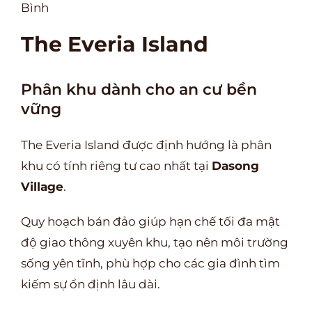
Bình
The Everia Island
Phân khu dành cho an cư bền
vững
The Everia Island được định hướng là phân
khu có tính riêng tư cao nhất tại
Dasong
Village
.
Quy hoạch bán đảo giúp hạn chế tối đa mật
độ giao thông xuyên khu, tạo nên môi trường
sống yên tĩnh, phù hợp cho các gia đình tìm
kiếm sự ổn định lâu dài.