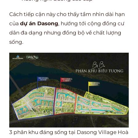
Cách tiếp cận này cho thấy tầm nhìn dài hạn
của
dự án Dasong
, hướng tới cộng đồng cư
dân đa dạng nhưng đồng bộ về chất lượng
sống.
3 phân khu đáng sống tại Dasong Village Hoà