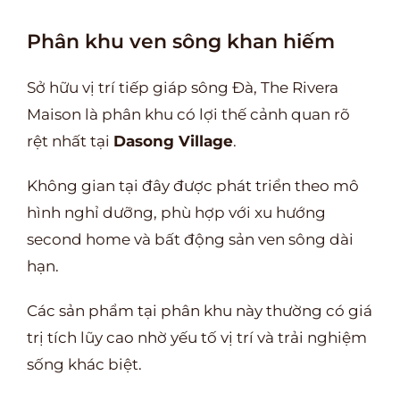
Phân khu ven sông khan hiếm
Sở hữu vị trí tiếp giáp sông Đà, The Rivera
Maison là phân khu có lợi thế cảnh quan rõ
rệt nhất tại
Dasong Village
.
Không gian tại đây được phát triển theo mô
hình nghỉ dưỡng, phù hợp với xu hướng
second home và bất động sản ven sông dài
hạn.
Các sản phẩm tại phân khu này thường có giá
trị tích lũy cao nhờ yếu tố vị trí và trải nghiệm
sống khác biệt.